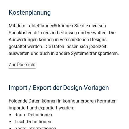
Kostenplanung
Mit dem TablePlanner® können Sie die diversen
Sachkosten differenziert erfassen und verwalten. Die
Auswertungen können in verschiedenen Designs
gestaltet werden. Die Daten lassen sich jederzeit
auswerten und auch in andere Systeme transportieren.
Zur Übersicht
Import / Export der Design-Vorlagen
Folgende Daten können in konfigurierbaren Formaten
importiert und exportiert werden:
Raum-Definitionen
Tisch-Definitionen
Gäste-Informationen