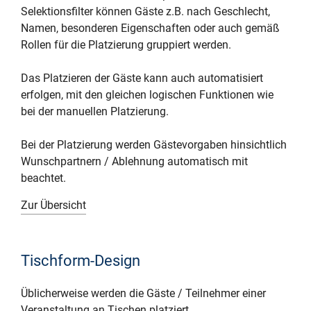
Selektionsfilter können Gäste z.B. nach Geschlecht,
Namen, besonderen Eigenschaften oder auch gemäß
Rollen für die Platzierung gruppiert werden.
Das Platzieren der Gäste kann auch automatisiert
erfolgen, mit den gleichen logischen Funktionen wie
bei der manuellen Platzierung.
Bei der Platzierung werden Gästevorgaben hinsichtlich
Wunschpartnern / Ablehnung automatisch mit
beachtet.
Zur Übersicht
Tischform-Design
Üblicherweise werden die Gäste / Teilnehmer einer
Veranstaltung an Tischen platziert.