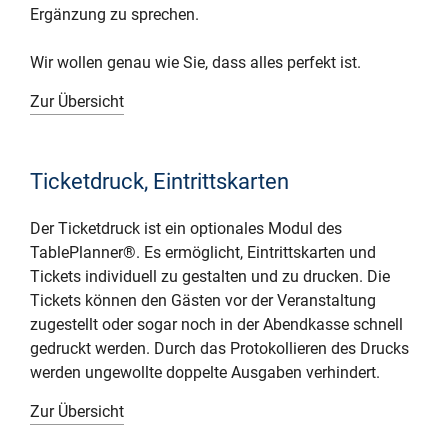
Ergänzung zu sprechen.
Wir wollen genau wie Sie, dass alles perfekt ist.
Zur Übersicht
Ticketdruck, Eintrittskarten
Der Ticketdruck ist ein optionales Modul des
TablePlanner®. Es ermöglicht, Eintrittskarten und
Tickets individuell zu gestalten und zu drucken. Die
Tickets können den Gästen vor der Veranstaltung
zugestellt oder sogar noch in der Abendkasse schnell
gedruckt werden. Durch das Protokollieren des Drucks
werden ungewollte doppelte Ausgaben verhindert.
Zur Übersicht