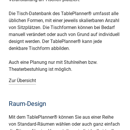
Die Tisch-Datenbank des TablePlanner® umfasst alle
üblichen Formen, mit einer jeweils skalierbaren Anzahl
von Sitzplätzen. Die Tischformen können bei Bedarf
manuell verändert oder auch von Grund auf individuell
designt werden. Der TablePlanner® kann jede
denkbare Tischform abbilden.
Auch eine Planung nur mit Stuhlreihen bzw.
Theaterbestuhlung ist möglich.
Zur Übersicht
Raum-Design
Mit dem TablePlanner® können Sie aus einer Reihe
von Standard-Räumen wählen oder auch ganz einfach