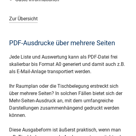
Zur Übersicht
PDF-Ausdrucke über mehrere Seiten
Jede Liste und Auswertung kann als PDF-Datei frei
skalierbar bis Format A0 generiert und damit auch z.B.
als E-Mail-Anlage transportiert werden.
Ihr Raumplan oder die Tischbelegung erstreckt sich
über mehrere Seiten? In solchen Fällen bietet sich der
Mehr-Seiten-Ausdruck an, mit dem umfangreiche
Darstellungen zusammenhängend gedruckt werden
können.
Diese Ausgabeform ist äußerst praktisch, wenn man