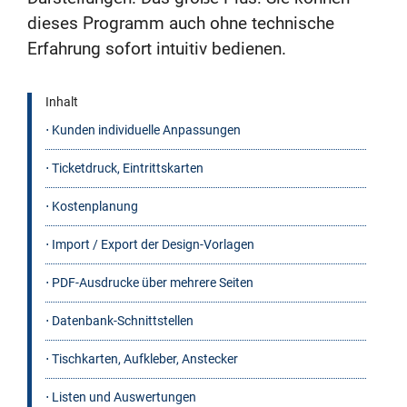
dieses Programm auch ohne technische
Erfahrung sofort intuitiv bedienen.
Inhalt
⋅ Kunden individuelle Anpassungen
⋅ Ticketdruck, Eintrittskarten
⋅ Kostenplanung
⋅ Import / Export der Design-Vorlagen
⋅ PDF-Ausdrucke über mehrere Seiten
⋅ Datenbank-Schnittstellen
⋅ Tischkarten, Aufkleber, Anstecker
⋅ Listen und Auswertungen