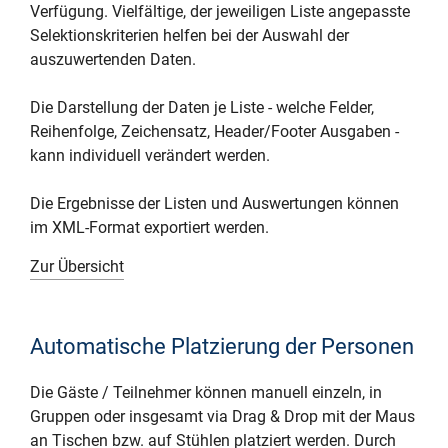
Verfügung. Vielfältige, der jeweiligen Liste angepasste
Selektionskriterien helfen bei der Auswahl der
auszuwertenden Daten.
Die Darstellung der Daten je Liste - welche Felder,
Reihenfolge, Zeichensatz, Header/Footer Ausgaben -
kann individuell verändert werden.
Die Ergebnisse der Listen und Auswertungen können
im XML-Format exportiert werden.
Zur Übersicht
Automatische Platzierung der Personen
Die Gäste / Teilnehmer können manuell einzeln, in
Gruppen oder insgesamt via Drag & Drop mit der Maus
an Tischen bzw. auf Stühlen platziert werden. Durch