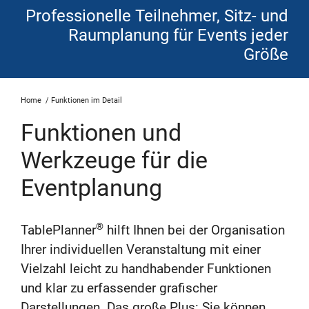
Professionelle Teilnehmer, Sitz- und
Raumplanung für Events jeder
Größe
Home
/
Funktionen im Detail
Funktionen und
Werkzeuge für die
Eventplanung
®
TablePlanner
hilft Ihnen bei der Organisation
Ihrer individuellen Veranstaltung mit einer
Vielzahl leicht zu handhabender Funktionen
und klar zu erfassender grafischer
Darstellungen. Das große Plus: Sie können