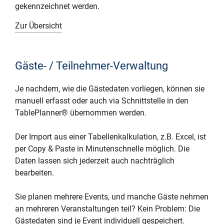
gekennzeichnet werden.
Zur Übersicht
Gäste- / Teilnehmer-Verwaltung
Je nachdem, wie die Gästedaten vorliegen, können sie
manuell erfasst oder auch via Schnittstelle in den
TablePlanner® übernommen werden.
Der Import aus einer Tabellenkalkulation, z.B. Excel, ist
per Copy & Paste in Minutenschnelle möglich. Die
Daten lassen sich jederzeit auch nachträglich
bearbeiten.
Sie planen mehrere Events, und manche Gäste nehmen
an mehreren Veranstaltungen teil? Kein Problem: Die
Gästedaten sind je Event individuell gespeichert.