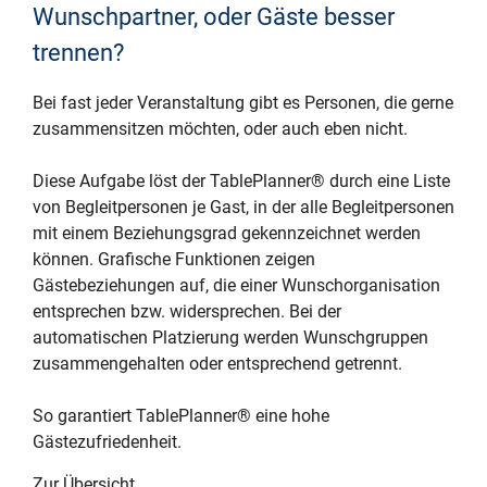
Wunschpartner, oder Gäste besser
trennen?
Bei fast jeder Veranstaltung gibt es Personen, die gerne
zusammensitzen möchten, oder auch eben nicht.
Diese Aufgabe löst der TablePlanner® durch eine Liste
von Begleitpersonen je Gast, in der alle Begleitpersonen
mit einem Beziehungsgrad gekennzeichnet werden
können. Grafische Funktionen zeigen
Gästebeziehungen auf, die einer Wunschorganisation
entsprechen bzw. widersprechen. Bei der
automatischen Platzierung werden Wunschgruppen
zusammengehalten oder entsprechend getrennt.
So garantiert TablePlanner® eine hohe
Gästezufriedenheit.
Zur Übersicht