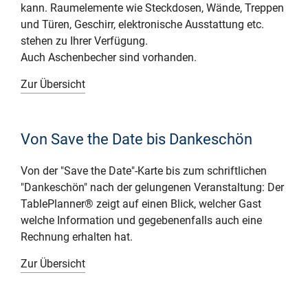
kann. Raumelemente wie Steckdosen, Wände, Treppen
und Türen, Geschirr, elektronische Ausstattung etc.
stehen zu Ihrer Verfügung.
Auch Aschenbecher sind vorhanden.
Zur Übersicht
Von Save the Date bis Dankeschön
Von der "Save the Date"-Karte bis zum schriftlichen
"Dankeschön" nach der gelungenen Veranstaltung: Der
TablePlanner® zeigt auf einen Blick, welcher Gast
welche Information und gegebenenfalls auch eine
Rechnung erhalten hat.
Zur Übersicht