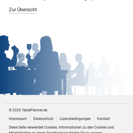
Zur Übersicht
©
2026 TablePlanner.de
Impressum
Datenschutz
Lizenzbedingungen
Kontakt
Diese Seite verwendet Cookies. Informationen zu den Cookies und