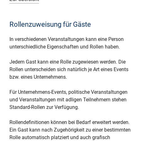
Rollenzuweisung für Gäste
In verschiedenen Veranstaltungen kann eine Person
unterschiedliche Eigenschaften und Rollen haben.
Jedem Gast kann eine Rolle zugewiesen werden. Die
Rollen unterscheiden sich natürlich je Art eines Events
bzw. eines Unternehmens.
Für Unternehmens-Events, politische Veranstaltungen
und Veranstaltungen mit adligen Teilnehmern stehen
Standard-Rollen zur Verfügung.
Rollendefinitionen können bei Bedarf erweitert werden.
Ein Gast kann nach Zugehörigkeit zu einer bestimmten
Rolle automatisch platziert und auch grafisch