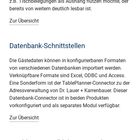
z.B. Tischbelegungen als Aushang nutzen möchte, der
bereits von weitem deutlich lesbar ist.
Zur Übersicht
Datenbank-Schnittstellen
Die Gästedaten können in konfigurierbaren Formaten
von verschiedenen Datenbanken importiert werden.
Verknüpfbare Formate sind Excel, ODBC und Access.
Eine Sonderform ist der TablePlanner-Connector zu der
Adressverwaltung von Dr. Lauer + Karrenbauer. Dieser
Datenbank-Connector ist in beiden Produkten
vorkonfiguriert und als separates Modul verfügbar.
Zur Übersicht