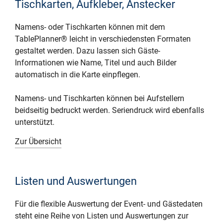
Tischkarten, Aufkleber, Anstecker
Namens- oder Tischkarten können mit dem
TablePlanner® leicht in verschiedensten Formaten
gestaltet werden. Dazu lassen sich Gäste-
Informationen wie Name, Titel und auch Bilder
automatisch in die Karte einpflegen.
Namens- und Tischkarten können bei Aufstellern
beidseitig bedruckt werden. Seriendruck wird ebenfalls
unterstützt.
Zur Übersicht
Listen und Auswertungen
Für die flexible Auswertung der Event- und Gästedaten
steht eine Reihe von Listen und Auswertungen zur