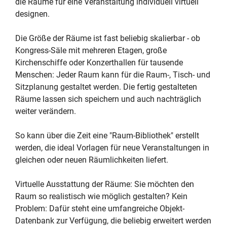
die Räume für eine Veranstaltung individuell virtuell
designen.
Die Größe der Räume ist fast beliebig skalierbar - ob
Kongress-Säle mit mehreren Etagen, große
Kirchenschiffe oder Konzerthallen für tausende
Menschen: Jeder Raum kann für die Raum-, Tisch- und
Sitzplanung gestaltet werden. Die fertig gestalteten
Räume lassen sich speichern und auch nachträglich
weiter verändern.
So kann über die Zeit eine "Raum-Bibliothek" erstellt
werden, die ideal Vorlagen für neue Veranstaltungen in
gleichen oder neuen Räumlichkeiten liefert.
Virtuelle Ausstattung der Räume: Sie möchten den
Raum so realistisch wie möglich gestalten? Kein
Problem: Dafür steht eine umfangreiche Objekt-
Datenbank zur Verfügung, die beliebig erweitert werden