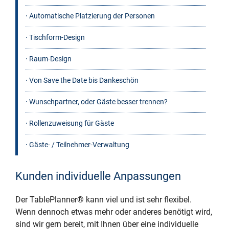
⋅ Automatische Platzierung der Personen
⋅ Tischform-Design
⋅ Raum-Design
⋅ Von Save the Date bis Dankeschön
⋅ Wunschpartner, oder Gäste besser trennen?
⋅ Rollenzuweisung für Gäste
⋅ Gäste- / Teilnehmer-Verwaltung
Kunden individuelle Anpassungen
Der TablePlanner® kann viel und ist sehr flexibel.
Wenn dennoch etwas mehr oder anderes benötigt wird,
sind wir gern bereit, mit Ihnen über eine individuelle